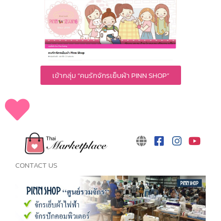
เข้ากลุ่ม “คนรักจักรเย็บผ้า PINN SHOP”
CONTACT US