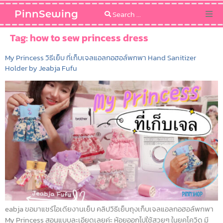
PinnSewing
Categories
Tag:
how to sew princess dress
My Princess วิธีเย็บ ที่เก็บเจลแอลกอฮอล์พกพา Hand Sanitizer
Blog
Holder by Jeabja Fufu
Sewing Pattern
eabja ขอมาแชร์ไอเดียงานเย็บ คลิปวิธีเย็บถุงเก็บเจลแอลกอฮอล์พกพา
My Princess สอนแบบละเอียดเลยค่ะ ห้อยออกไปใช้สวยๆ ในยุคโควิด มี