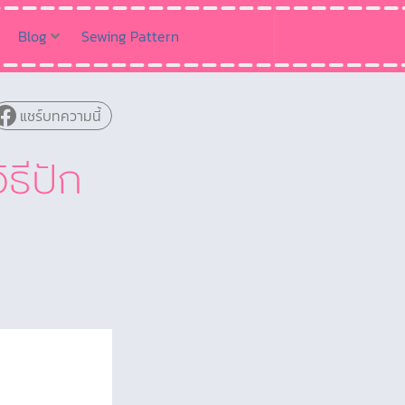
Blog
Sewing Pattern
แชร์บทความนี้
ธีปัก