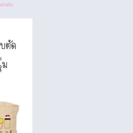
อย่างใจ