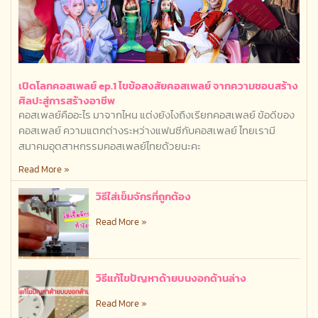
เปิดโลกคอสเพลย์ ep.1 ไขข้อสงสัยคอสเพลย์ จากความชอบสร้าง
ศิลปะสู่การสร้างอาชีพ
คอสเพลย์คืออะไร มาจากไหน แต่งยังไงถึงเรียกคอสเพลย์ ข้อดีของ
คอสเพลย์ ความแตกต่างระหว่างแฟนซีกับคอสเพลย์ ไทยเรามี
สมาคมอุตสาหกรรมคอสเพลย์ไทยด้วยนะคะ
Read More »
วิธีใส่เข็มจักรที่ถูกต้อง
Read More »
วิธีแก้ไขปัญหาด้ายบนงอกด้านล่าง
Read More »