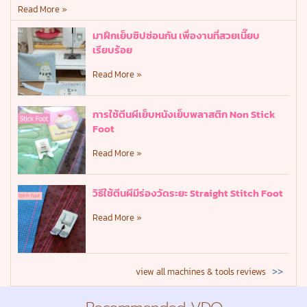
Read More »
มาฝึกเย็บซิปซ่อนกัน เพื่องานที่สวยเนี๊ยบ
เรียบร้อย
Read More »
การใช้ตีนผีเย็บหนังเย็บพลาสติก Non Stick
Foot
Read More »
วิธีใช้ตีนผีมีร่องวัดระยะ Straight Stitch Foot
Read More »
>>
view all machines & tools reviews