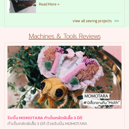
Read More »
>>
view all sewing projects
Machines & Tools Reviews
ริบบิ้น MOMOTARA ทำเข็มกลัดผีเสื้อ 3 มิติ
ทำเข็มกลัดผีเสื้อ 3 มิติ ด้วยริบบิ้น MOMOTARA