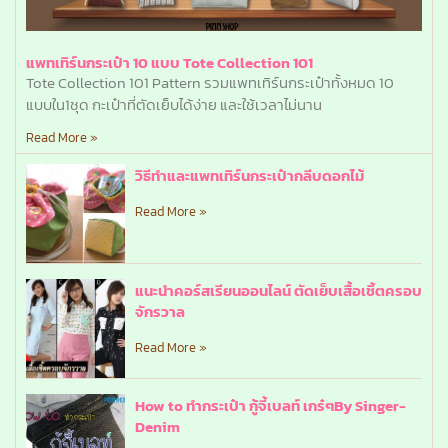
แพทเทิร์นกระเป๋า 10 แบบ Tote Collection 101
Tote Collection 101 Pattern รวมแพทเทิร์นกระเป๋าทั้งหมด 10
แบบใน1ชุด กะเป๋าที่ตัดเย็บได้ง่าย และใช้เวลาไม่นาน
Read More »
วิธีทำและแพทเทิร์นกระเป๋ากลีบดอกไม้
Read More »
แนะนำคอร์สเรียนออนไลน์ ตัดเย็บเสื้อเชิ้ตครอบ
จักรวาล
Read More »
How to ทำกระเป๋า กู้จี้เบลท์ เกร๋ๆBy Singer-
Denim