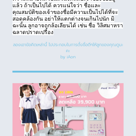
แล้ว ถ้าเป็นไปได้ ควรแน่ใจว่า ชื่อและ
คุณสมบัติของเจ้าของชื่อมีความเป็นไปได้ที่จะ
สอดคล้องกัน อย่าให้แตกต่างจนเกินไปนัก มิ
ฉะนั้น ลูกอาจถูกล้อเลียนได้ เช่น ชื่อ วิลิศมาหรา
ฉลาดปราดเปรื่อง
ลองเอาข้อคิดเหล่านี้ ไปประกอบในการตั้งชื่อดีๆให้ลูกของคุณดูนะ
คะ
by iAon