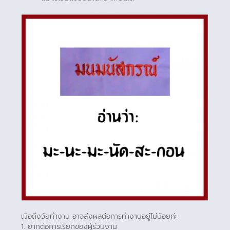
เมื่อถึงวัยทำงาน อาจส่งผลต่อการทำงานอยู่ไม่น้อยค่ะ
1. ยากต่อการเรียกของผู้ร่วมงาน