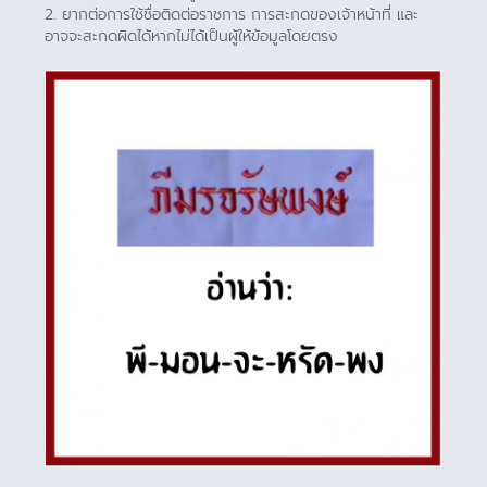
2. ยากต่อการใช้ชื่อติดต่อราชการ การสะกดของเจ้าหน้าที่ และ
อาจจะสะกดผิดได้หากไม่ได้เป็นผู้ให้ข้อมูลโดยตรง