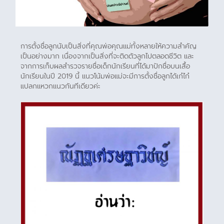
การตั้งชื่อลูกนับเป็นสิ่งที่คุณพ่อคุณแม่ทั้งหลายให้ความสำคัญ
เป็นอย่างมาก เนื่องจากเป็นสิ่งที่จะติดตัวลูกไปตลอดชีวิต และ
จากการเก็บผลสำรวจรายชื่อเด็กนักเรียนที่ได้มาปักชื่อบนเสื้อ
นักเรียนในปี 2019 นี้ แนวโน้มพ่อแม่จะมีการตั้งชื่อลูกได้เก๋ไก๋
แปลกแหวกแนวกันทีเดียวค่ะ