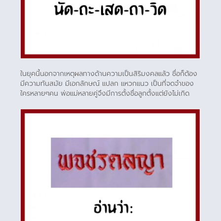
ในยุคนี้นอกจากเหตุผลทางด้านความเป็นสิริมงคลแล้ว ชื่อก็ต้อง
มีความทันสมัย มีเอกลักษณ์ แปลก แหวกแนว เป็นที่จดจำของ
ใครหลายๆคน พ่อแม่หลายคู่จึงมีการตั้งชื่อลูกตั้งแต่ยังไม่เกิด