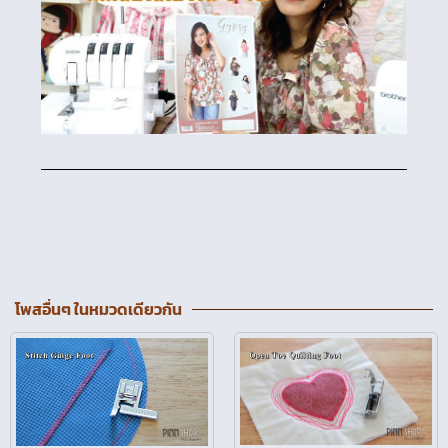
โพสอื่นๆ ในหมวดเดียวกัน