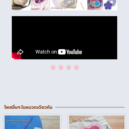
โพสอื่นๆ ในหมวดเดียวกัน