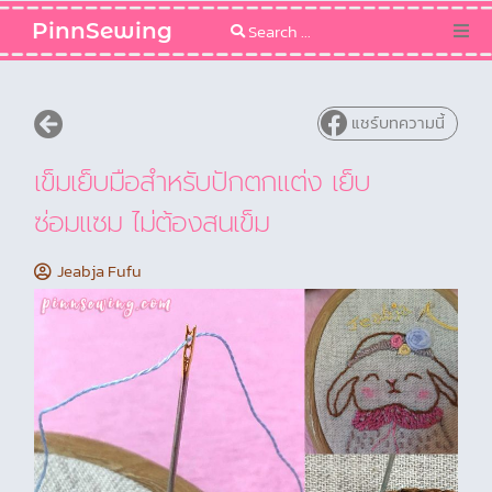
PinnSewing
Categories
แชร์บทความนี้
Blog
เข็มเย็บมือสำหรับปักตกแต่ง เย็บ
Sewing Pattern
ซ่อมแซม ไม่ต้องสนเข็ม
Jeabja Fufu