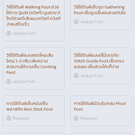
วิธีใช้ตีนผีเย็บรูด Gathering
วิธีใช้ตีนผี Walking Foot ช่วย
Foot เย็บรูดเย็บย่นสวยทันใจ
ให้การ Quilt (ควิลท์) นูนสวย มี
ไกด์ช่วยตีเส้นแนวควิลท์ ควิลท์
Jeabja Fufu
ง่ายเสร็จเร็ว
Jeabja Fufu
วิธีใช้ตีนผีแบบมีไม้บรรทัด
วิธีใช้ตีนผีแบบสอดไหมเส้น
Stitch Guide Foot เย็บตรง
ใหญ่ 1-3 เส้น เพิ่มความ
แน่นอน เย็บส่วนโค้งก็ง่าย
สวยงามให้งานเย็บ Cording