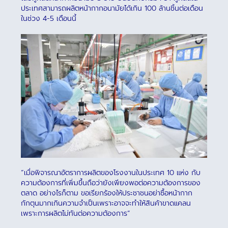
ประเทศสามารถผลิตหน้ากากอนามัยได้เกิน 100 ล้านชิ้นต่อเดือน
ในช่วง 4-5 เดือนนี้
“เมื่อพิจารณาอัตราการผลิตของโรงงานในประเทศ 10 แห่ง กับ
ความต้องการที่เพิ่มขึ้นถือว่ายังเพียงพอต่อความต้องการของ
ตลาด อย่างไรก็ตาม ขอเรียกร้องให้ประชาชนอย่าซื้อหน้ากาก
กักตุนมากเกินความจำเป็นเพราะอาจจะทำให้สินค้าขาดแคลน
เพราะการผลิตไม่ทันต่อความต้องการ”