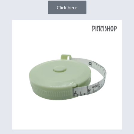
Click here