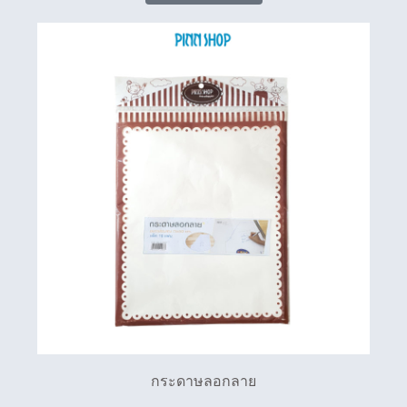
กระดาษลอกลาย