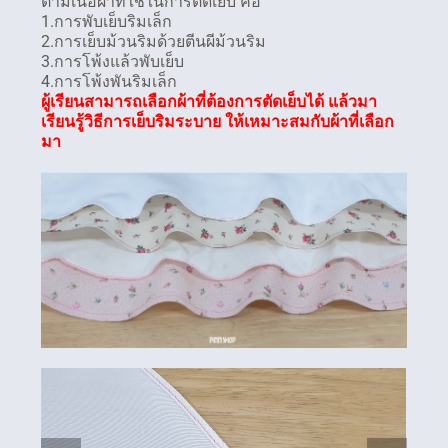
ตามเนื้อผ้าที่ใช้ในการตัดเย็บ คือ
1.การพับเย็บริมเล็ก
2.การเย็บม้วนริมด้วยตีนผีม้วนริม
3.การโพ้งแล้วพับเย็บ
4.การโพ้งพันริมเล็ก
ผู้เรียนสามารถเลือกผ้าที่ต้องการตัดเย็บได้ แล้วมา
เรียนรู้วิธีการเย็บริมระบาย ให้เหมาะสมกับผ้าที่เลือก
มา