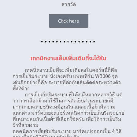
สายวัด
Click here
เทคนิคงานเย็บเพิ่มเติมที่จะได้รับ
เทคนิคงานเย็บที่จะเพิ่มเติมลงในคอร์สนี้ก็คือ
การเย็บริมระบาย นั่งเองครับ แพทเทิร์น WB006 จุด
เด่นอีกอย่างก็คือ ระบายที่ต่อกับเส้นตัดต่อระหว่างตัว
ทั้ง2ข้าง
การเย็บเก็บริมระบายที่โค้ง มีหลากหลายวิธี แต่
ว่า การเลือกผ้ามาใช้ในการตัดเย็บส่วนระบายก็มี
มากมายหลายชนิดเหมือนกัน แต่ละเนื้อผ้ามีความ
แตกต่าง มาร์คเลยจะแชร์เทคนิคการเย็บเก็บริมระบาย
ที่เหมาะสมกับเนื้อผ้าที่เลือกใช้ครับ เพื่อได้การเย็บริม
ผ้าที่สวยงาม
ดทคนิคการเย็บพับริมระบาย มาร์คแบ่งออกเป็น 4 วิธี