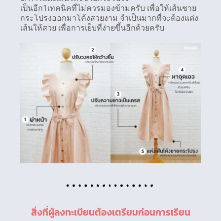
เป็นอีก1เทคนิคที่ไม่ควรมองข้ามครับ เพื่อให้เส้นชาย
กระโปรงออกมาโค้งสวยงาม จำเป็นมากที่จะต้องแต่ง
เส้นให้สวย เพื่อการเย็บที่ง่ายขึ้นอีกด้วยครับ
สิ่งที่ผู้ลงทะเบียนต้องเตรียมก่อนการเรียน