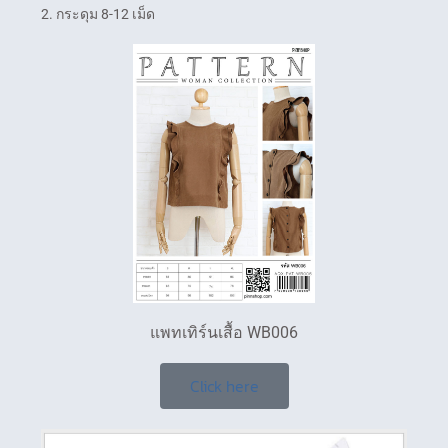
2. กระดุม 8-12 เม็ด
แพทเทิร์นเสื้อ WB006
Click here