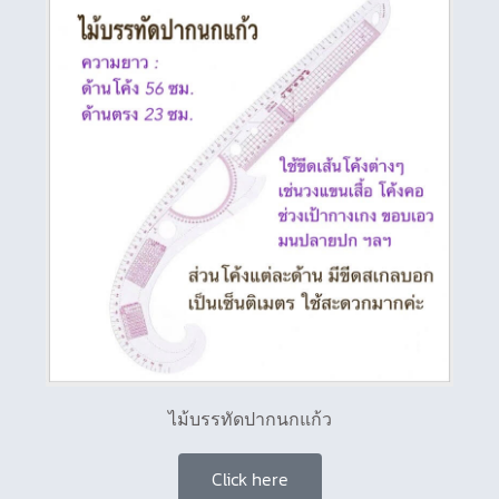
ไม้บรรทัดปากนกแก้ว
Click here