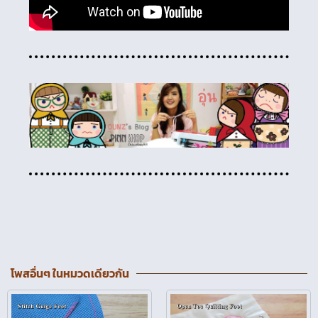
โพสอื่นๆ ในหมวดเดียวกัน