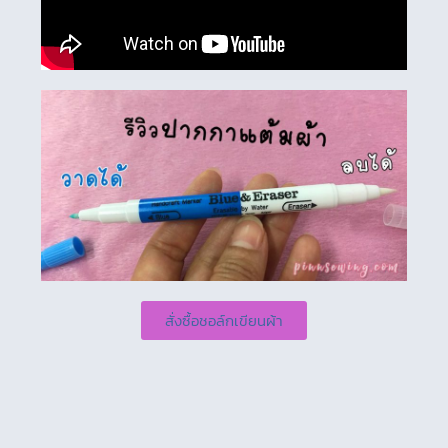
สั่งซื้อชอล์กเขียนผ้า