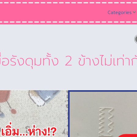
Categories
่อรังดุมทั้ง 2 ข้างไม่เท่าก