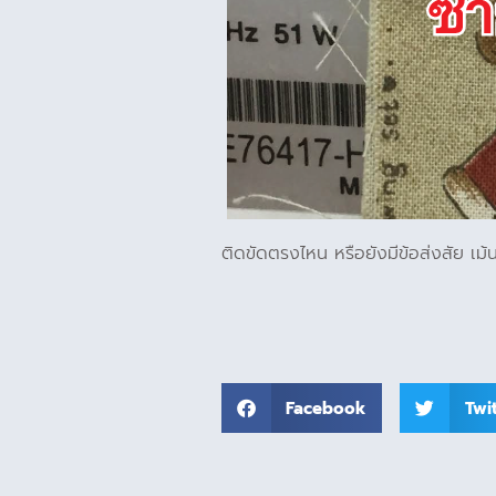
ติดขัดตรงไหน หรือยังมีข้อส่งสัย เม้น
Facebook
Twi