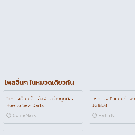
โพสอื่นๆ ในหมวดเดียวกัน