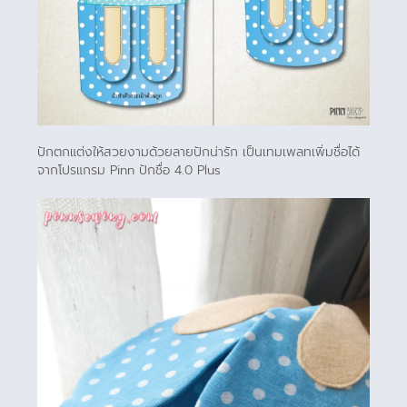
ปักตกแต่งให้สวยงามด้วยลายปักน่ารัก เป็นเทมเพลทเพิ่มชื่อได้
จากโปรแกรม Pinn ปักชื่อ 4.0 Plus