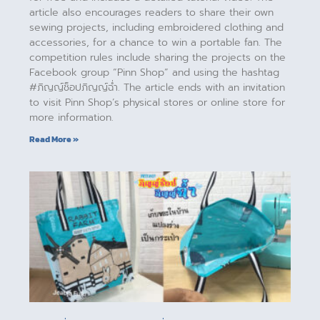
article also encourages readers to share their own
sewing projects, including embroidered clothing and
accessories, for a chance to win a portable fan. The
competition rules include sharing the projects on the
Facebook group “Pinn Shop” and using the hashtag
#ภิญญ์ช็อปภิญญ์ฉ่ำ. The article ends with an invitation
to visit Pinn Shop’s physical stores or online store for
more information.
Read More »