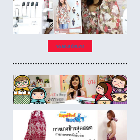
ทดลองเรียนฟรี