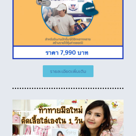
รายละเอียดเพิ่มเติม