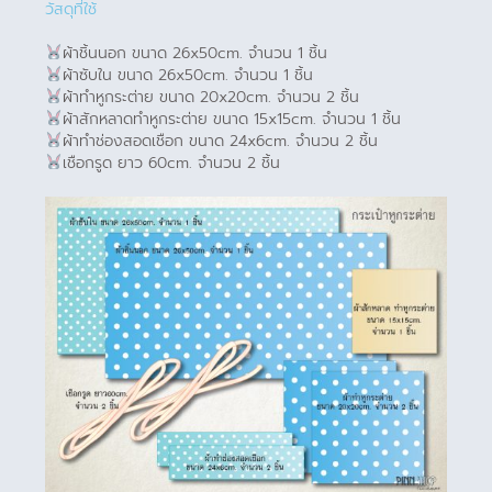
วัสดุที่ใช้
ผ้าชิ้นนอก ขนาด 26x50cm. จำนวน 1 ชิ้น
ผ้าซับใน ขนาด 26x50cm. จำนวน 1 ชิ้น
ผ้าทำหูกระต่าย ขนาด 20x20cm. จำนวน 2 ชิ้น
ผ้าสักหลาดทำหูกระต่าย ขนาด 15x15cm. จำนวน 1 ชิ้น
ผ้าทำช่องสอดเชือก ขนาด 24x6cm. จำนวน 2 ชิ้น
เชือกรูด ยาว 60cm. จำนวน 2 ชิ้น