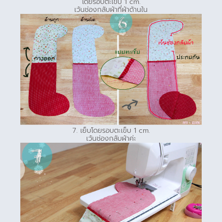
โดยรอบตะเข็บ 1 cm.
เว้นช่องกลับผ้าที่ผ้าด้านใน
7. เย็บโดยรอบตะเข็บ 1 cm.
เว้นช่องกลับผ้าค่ะ