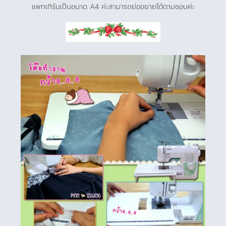
แพทเทิร์นเป็นขนาด A4 ค่ะสามารถย่อขยายได้ตามชอบค่ะ