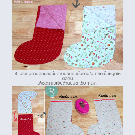
4. ประกบด้านถูกของชิ้นด้านนอกกับชิ้นด้านใน กลัดเข็มหมุดให้
ติดกัน
เพื่อเตรียมเย็บด้านบนตะเข็บ 1 cm.