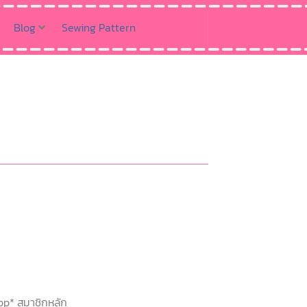
Blog
Sewing Pattern
hop* สมาชิกหลัก