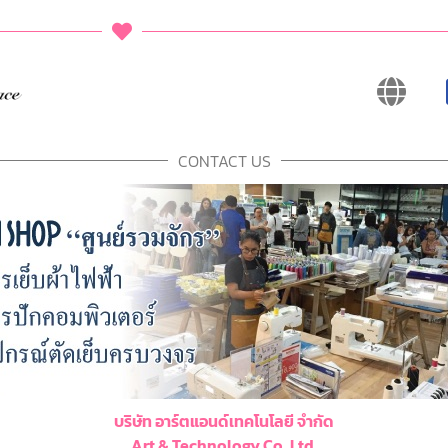
CONTACT US
บริษัท อาร์ตแอนด์เทคโนโลยี จำกัด
Art & Technology Co.,Ltd.