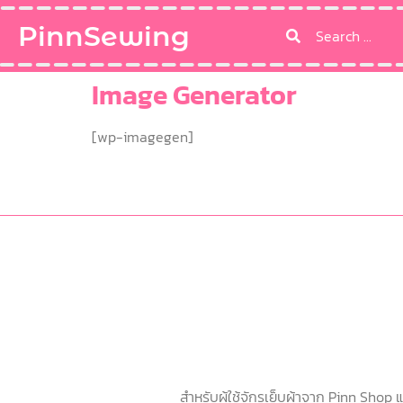
PinnSewing
Image Generator
[wp-imagegen]
สำหรับผู้ใช้จักรเย็บผ้าจาก Pinn Shop