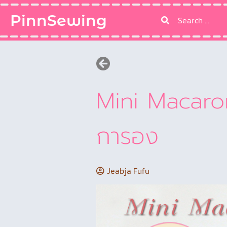
PinnSewing
Mini Macarons
การอง
Jeabja Fufu