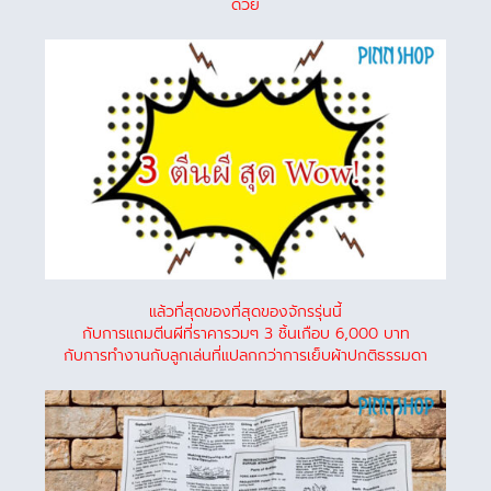
ด้วย
แล้วที่สุดของที่สุดของจักรรุ่นนี้
กับการแถมตีนผีที่ราคารวมๆ 3 ชิ้นเกือบ 6,000 บาท
กับการทำงานกับลูกเล่นที่แปลกกว่าการเย็บผ้าปกติธรรมดา