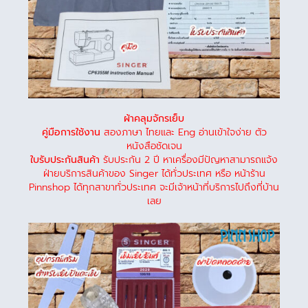
ผ้าคลุมจักรเย็บ
คู่มือการใช้งาน
สองภาษา ไทยและ Eng อ่านเข้าใจง่าย ตัว
หนังสือชัดเจน
ใบรับประกันสินค้า
รับประกัน 2 ปี หาเครื่องมีปัญหาสามารถแจ้ง
ฝ่ายบริการสินค้าของ Singer ได้ทั่วประเทศ หรือ หน้าร้าน
Pinnshop ได้ทุกสาขาทั่วประเทศ จะมีเจ้าหน้าที่บริการไปถึงที่บ้าน
เลย