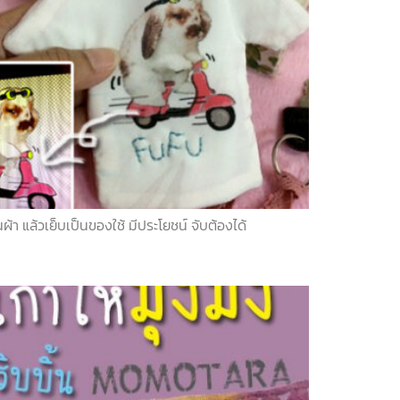
ล้วเย็บเป็นของใช้ มีประโยชน์ จับต้องได้