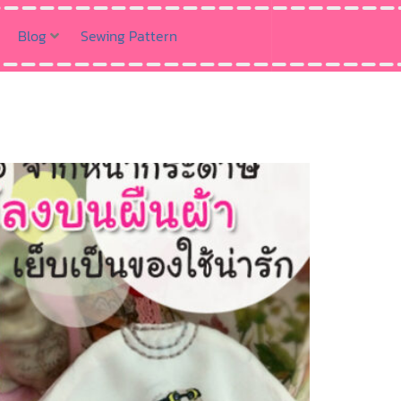
Blog
Sewing Pattern