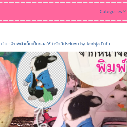
Categories
ำมาพิมพ์ผ้าเย็บเป็นของใช้น่ารักมีประโยชน์ by Jeabja Fufu