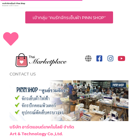
เข้ากลุ่ม “คนรักจักรเย็บผ้า PINN SHOP”
CONTACT US
บริษัท อาร์ตแอนด์เทคโนโลยี จำกัด
Art & Technology Co.,Ltd.