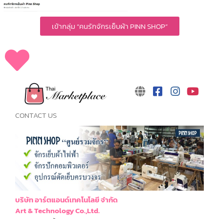
เข้ากลุ่ม “คนรักจักรเย็บผ้า PINN SHOP”
CONTACT US
บริษัท อาร์ตแอนด์เทคโนโลยี จำกัด
Art & Technology Co.,Ltd.