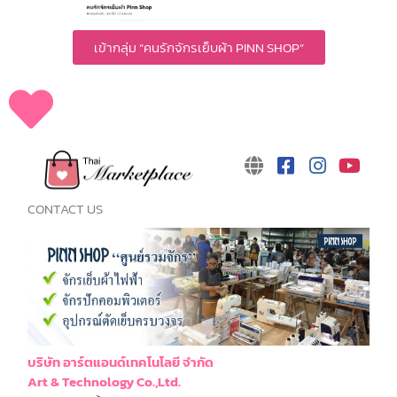
เข้ากลุ่ม “คนรักจักรเย็บผ้า PINN SHOP”
CONTACT US
บริษัท อาร์ตแอนด์เทคโนโลยี จำกัด
Art & Technology Co.,Ltd.