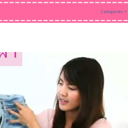
Categories