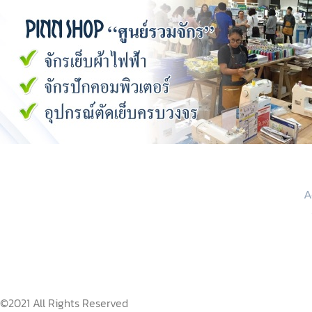
A
©2021 All Rights Reserved