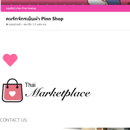
CONTACT US