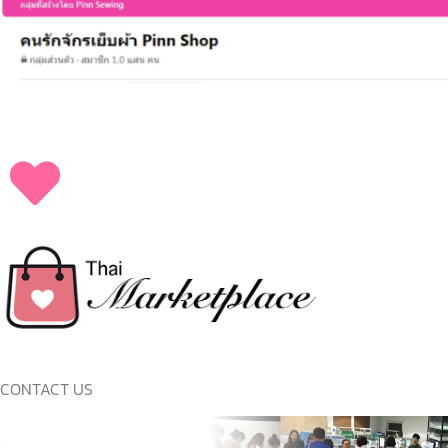
CONTACT US