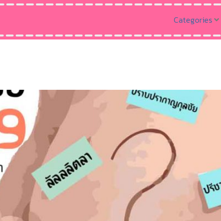
Categories