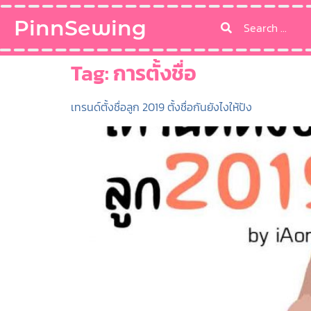
PinnSewing
Tag:
การตั้งชื่อ
เทรนด์ตั้งชื่อลูก 2019 ตั้งชื่อกันยังไงให้ปัง