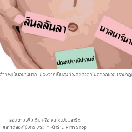
มสำคัญเป็นอย่างมาก เนื่องจากเป็นสิ่งที่จะติดตัวลูกไปตลอดชีวิต เรามาดูเท
สอบถามเพิ่มเติม หรือ สนใจไปชมสาธิต
และทดลองใช้จักร ฟรี!! ที่หน้าร้าน Pinn Shop