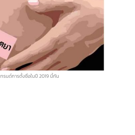
รนด์การตั้งชื่อในปี 2019 นี้กัน