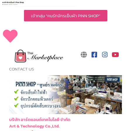
เข้ากลุ่ม “คนรักจักรเย็บผ้า PINN SHOP”
CONTACT US
บริษัท อาร์ตแอนด์เทคโนโลยี จำกัด
Art & Technology Co.,Ltd.