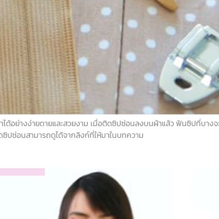
ผ้าได้อย่างง่ายดายและสวยงาม เมื่อติดซิปซ่อนลงบนผ้าแล้ว ฟันซิปที่บางจะซ
ดซิปซ่อนสามารถดูได้จากลิงก์ที่ให้มาในบทความ