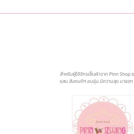
สำหรับผู้ใช้จักรเย็บผ้าจาก Pinn Shop
แสน สังคมดีๆ อบอุ่น มีความสุข มาแชท ช