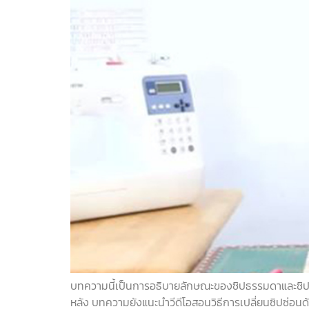
บทความนี้เป็นการอธิบายลักษณะของซิปธรรมดาและซิปซ่อน 
หลัง บทความยังแนะนำวีดีโอสอนวิธีการเปลี่ยนซิปซ่อนด้