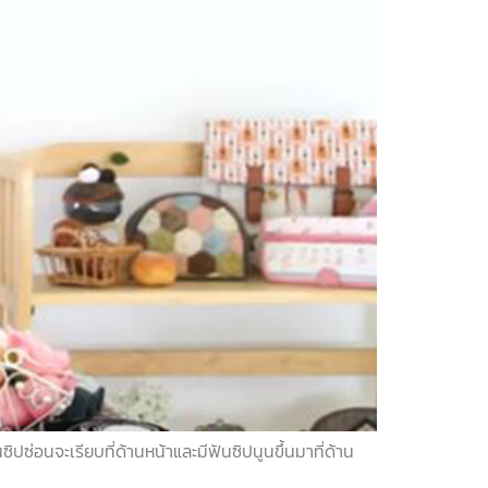
ซ่อนจะเรียบที่ด้านหน้าและมีฟันซิปนูนขึ้นมาที่ด้าน