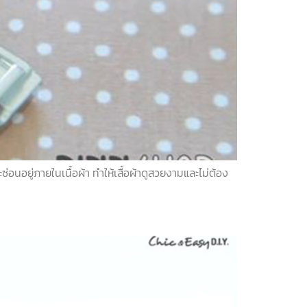
่อนอยู่ภายในเนื้อผ้า ทำให้เสื้อผ้าดูสวยงามและไม่ต้อง