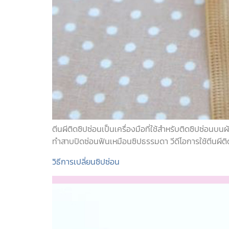
ตีนผีติดซิปซ่อนเป็นเครื่องมือที่ใช้สำหรับติดซิปซ่อนบน
ทำสาบปิดซ่อนฟันเหมือนซิปธรรมดา วีดีโอการใช้ตีนผีติ
วิธีการเปลี่ยนซิปซ่อน