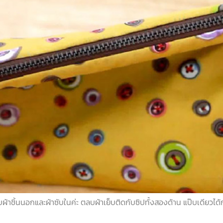
าชิ้นนอกและผ้าซับในค่ะ ตลบผ้าเย็บติดกับซิปทั้งสองด้าน แป๊บเดียวได้