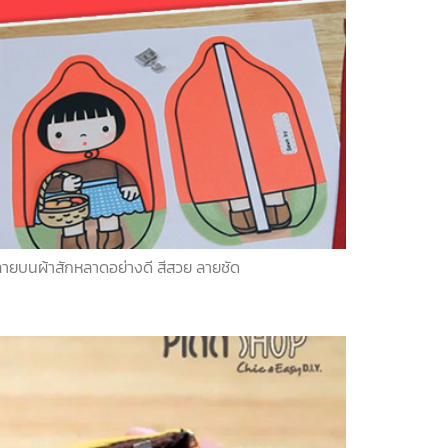
พ์ลายบนผ้าสักหลาดอย่างดี สีสวย ลายชัด