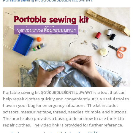
Portable sewing kit ชุดซ่อมแซมเสื้อผ้าแบบพกพา is a tool that can
help repair clothes quickly and conveniently. It is a useful tool to
have in your bag for emergency situations. The kit includes
scissors, measuring tape, thread, needles, thimble, and buttons.
The article also provides a basic guide on how to use the kit to
repair clothes. The video link is provided for further reference.