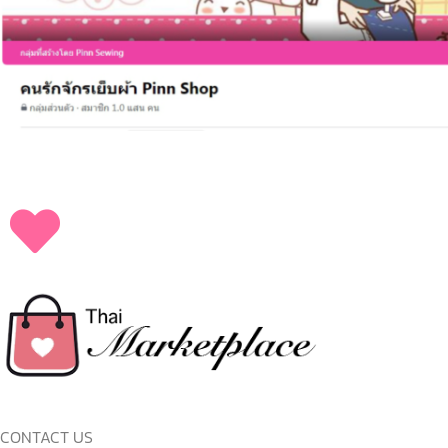
CONTACT US