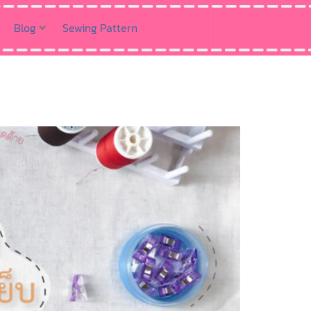
Blog
Sewing Pattern