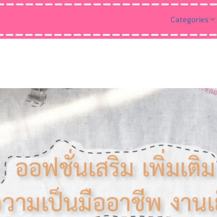
Categories