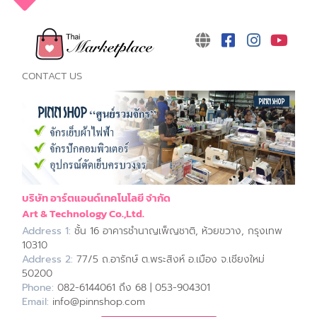
CONTACT US
บริษัท อาร์ตแอนด์เทคโนโลยี จำกัด
Art & Technology Co.,Ltd.
Address 1:
ชั้น 16 อาคารชำนาญเพ็ญชาติ, ห้วยขวาง, กรุงเทพ
10310
Address 2:
77/5 ถ.อารักษ์ ต.พระสิงห์ อ.เมือง จ.เชียงใหม่
50200
Phone:
082-6144061 ถึง 68 | 053-904301
Email:
info@pinnshop.com