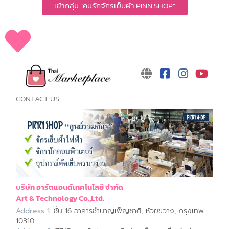
เข้ากลุ่ม “คนรักจักรเย็บผ้า PINN SHOP”
CONTACT US
บริษัท อาร์ตแอนด์เทคโนโลยี จำกัด
Art & Technology Co.,Ltd.
Address 1:
ชั้น 16 อาคารชำนาญเพ็ญชาติ, ห้วยขวาง, กรุงเทพ
10310