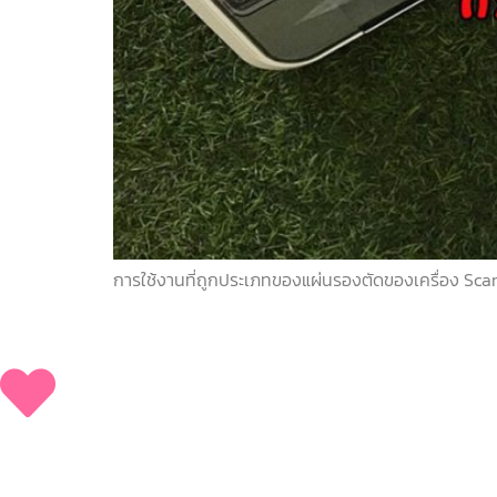
การใช้งานที่ถูกประเภทของแผ่นรองตัดของเครื่อง Scan