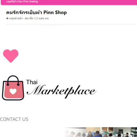
CONTACT US