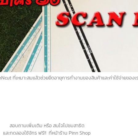
Ncut ที่เหมาะสมแล้วช่วยยืดอายุการทำงานของสินค้าและค่าใช้จ่ายของเ
สอบถามเพิ่มเติม หรือ สนใจไปชมสาธิต
และทดลองใช้จักร ฟรี!! ที่หน้าร้าน Pinn Shop