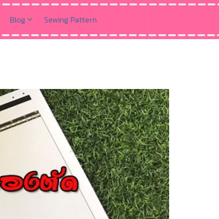
Blog
Sewing Pattern