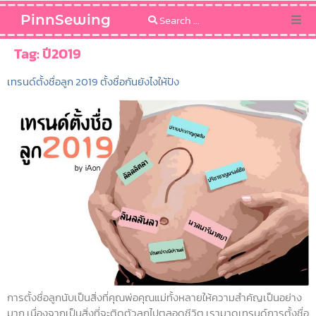
PinnSewing
Categories
Tag:
ปี2019
เทรนด์ตั้งชื่อลูก 2019 ตั้งชื่อกันยังไงให้ปัง
Blog
Sewing Pattern
การตั้งชื่อลูกนับเป็นสิ่งที่คุณพ่อคุณแม่ทั้งหลายให้ความสำคัญเป็นอย่าง
มาก เนื่องจากเป็นสิ่งที่จะติดตัวลูกไปตลอดชีวิต เรามาดูเทรนด์การตั้งชื่อ