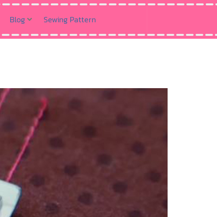
Blog
Sewing Pattern