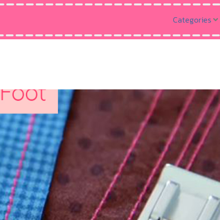
Categories