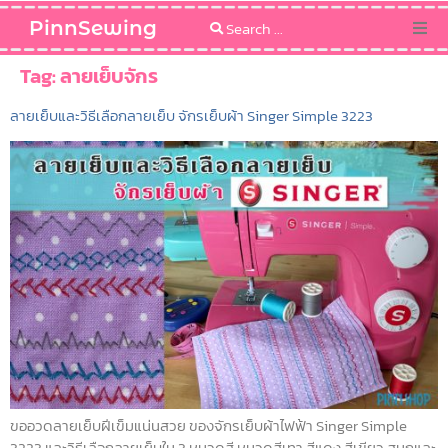
PinnSewing
Categories
Tag:
ลายเย็บจักร
ลายเย็บและวิธีเลือกลายเย็บ จักรเย็บผ้า Singer Simple 3223
Blog
Sewing Pattern
ขออวดลายเย็บฝีเข็มแน่นสวย ของจักรเย็บผ้าไฟฟ้า Singer Simple
3223 และวิธีเลือกลายเย็บใน 3 หมวดสี หมวดสีเทา สีแดง สีเขียว สนุกและ