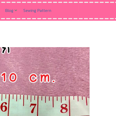
Blog
Sewing Pattern