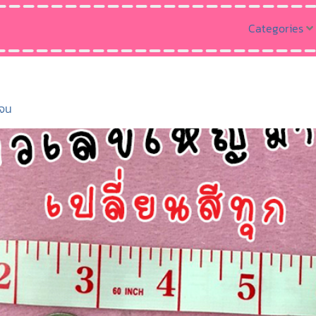
Categories
เจน