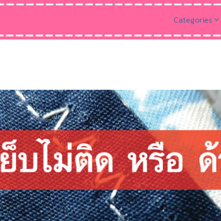
Categories