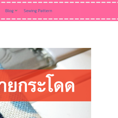
Blog
Sewing Pattern