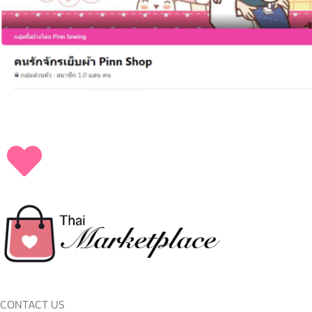
CONTACT US