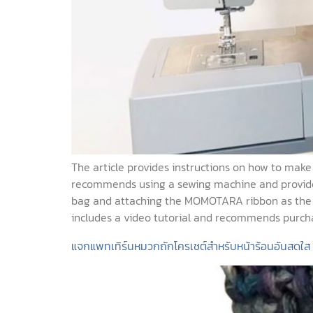
The article provides instructions on how to mak
recommends using a sewing machine and provides
bag and attaching the MOMOTARA ribbon as the bag’
includes a video tutorial and recommends purc
แจกแพทเทิร์นหมวกถักโครเชต์สำหรับหน้าร้อนอันสดใส