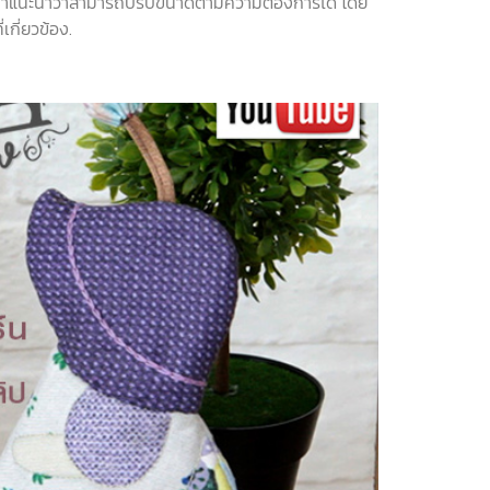
ให้คำแนะนำว่าสามารถปรับขนาดตามความต้องการได้ โดย
เกี่ยวข้อง.