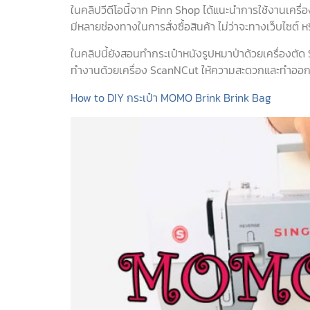
ในคลิปวีดีโอนี้จาก Pinn Shop ได้แนะนำการใช้งานเครื
มีหลายช่องทางในการสั่งซื้อสินค้า ไม่ว่าจะทางเว็บไซต์ 
ในคลิปนี้ยังสอนทำกระเป๋าหนังรูปหมาป่าด้วยเครื่องตั
ทำงานด้วยเครื่อง ScanNCut ให้ความสะดวกและทำออกมา
How to DIY กระเป๋า MOMO Brink Brink Bag