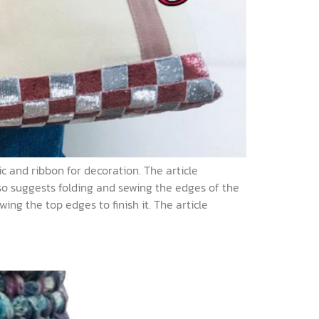
 and ribbon for decoration. The article
o suggests folding and sewing the edges of the
ng the top edges to finish it. The article