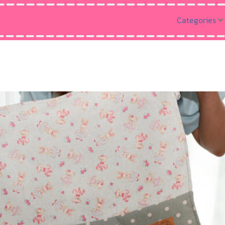
Categories