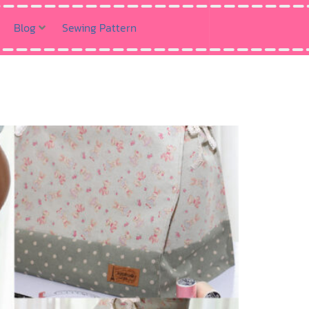
Blog
Sewing Pattern