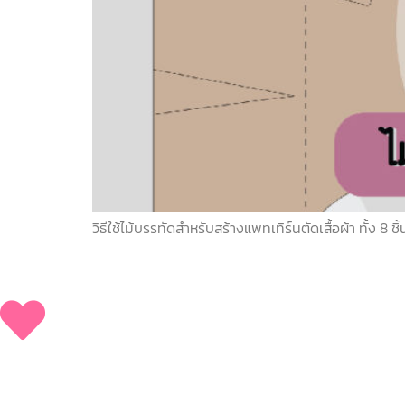
วิธีใช้ไม้บรรทัดสำหรับสร้างแพทเทิร์นตัดเสื้อผ้า ทั้ง 