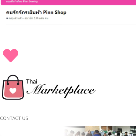
CONTACT US