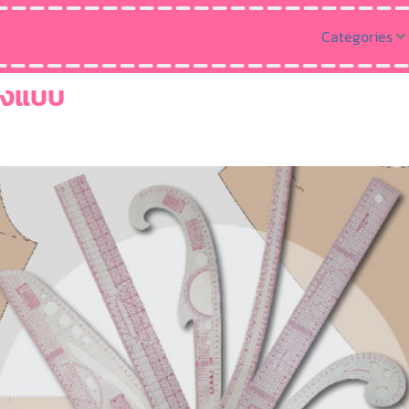
Categories
้างแบบ