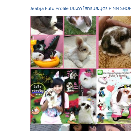
Jeabja Fufu Profile ปิยะดา โสทรปิยะบุตร PINN SHOP