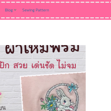
Blog
Sewing Pattern