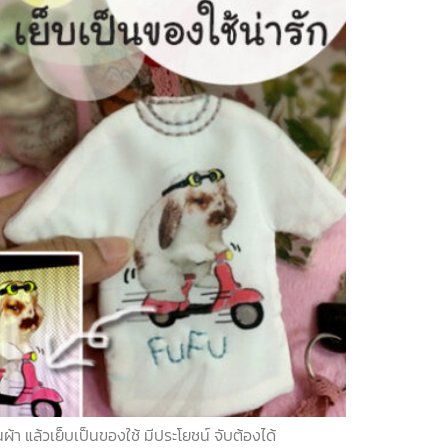
ล้วเย็บเป็นของใช้ มีประโยชน์ จับต้องได้