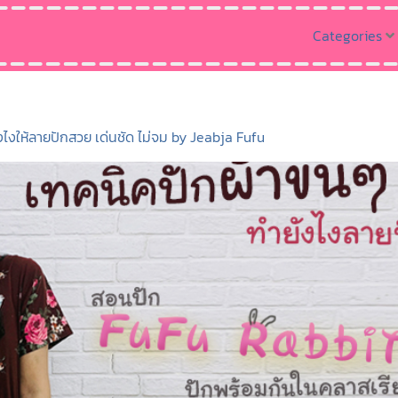
Categories
ไงให้ลายปักสวย เด่นชัด ไม่จม by Jeabja Fufu