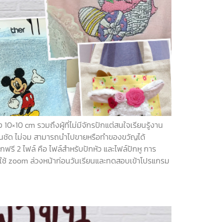
 10×10 cm รวมถึงผู้ที่ไม่มีจักรปักแต่สนใจเรียนรู้งาน
ด่นชัด ไม่จม สามารถนำไปขายหรือทำของขวัญได้
รี 2 ไฟล์ คือ ไฟล์สำหรับปักหัว และไฟล์ปักหู การ
ใช้ zoom ล่วงหน้าก่อนวันเรียนและทดสอบเข้าโปรแกรม