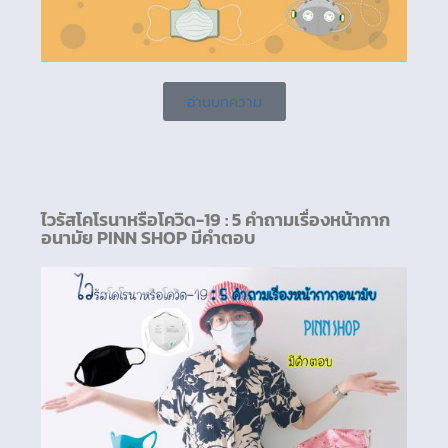
อ่านบทความ
ไวรัสโคโรนาหรือโควิด-19 : 5 คำถามเรื่องหน้ากาก
อนามัย PINN SHOP มีคำตอบ