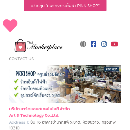
เข้ากลุ่ม “คนรักจักรเย็บผ้า PINN SHOP”
CONTACT US
บริษัท อาร์ตแอนด์เทคโนโลยี จำกัด
Art & Technology Co.,Ltd.
Address 1:
ชั้น 16 อาคารชำนาญเพ็ญชาติ, ห้วยขวาง, กรุงเทพ
10310