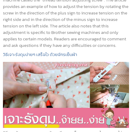
provides an example of how to adjust the tension by rotating the
screw in the direction of the plus sign to increase tension on the
right side and in the direction of the minus sign to increase
tension on the left side. The article also notes that this
adjustment is specific to Brother sewing machines and only
applies to certain models. Readers are encouraged to comment
and ask questions if they have any difficulties or concerns.
วิธีเจาะรังดุมง่ายๆ เสร็จไว ด้วยจักรเย็บผ้า