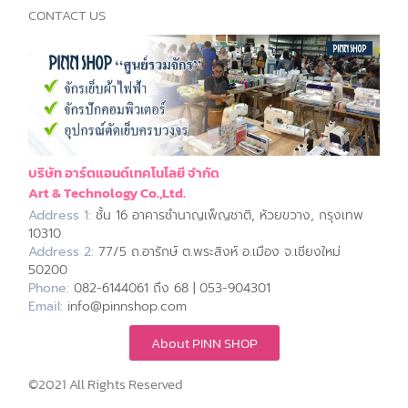
CONTACT US
บริษัท อาร์ตแอนด์เทคโนโลยี จำกัด
Art & Technology Co.,Ltd.
Address 1:
ชั้น 16 อาคารชำนาญเพ็ญชาติ, ห้วยขวาง, กรุงเทพ
10310
Address 2:
77/5 ถ.อารักษ์ ต.พระสิงห์ อ.เมือง จ.เชียงใหม่
50200
Phone:
082-6144061 ถึง 68 | 053-904301
Email:
info@pinnshop.com
About PINN SHOP
©2021 All Rights Reserved