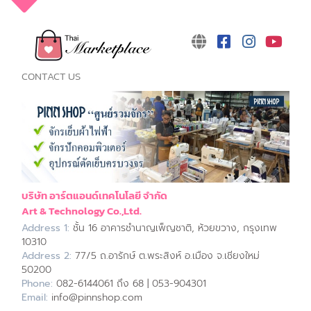
CONTACT US
บริษัท อาร์ตแอนด์เทคโนโลยี จำกัด
Art & Technology Co.,Ltd.
Address 1:
ชั้น 16 อาคารชำนาญเพ็ญชาติ, ห้วยขวาง, กรุงเทพ
10310
Address 2:
77/5 ถ.อารักษ์ ต.พระสิงห์ อ.เมือง จ.เชียงใหม่
50200
Phone:
082-6144061 ถึง 68 | 053-904301
Email:
info@pinnshop.com