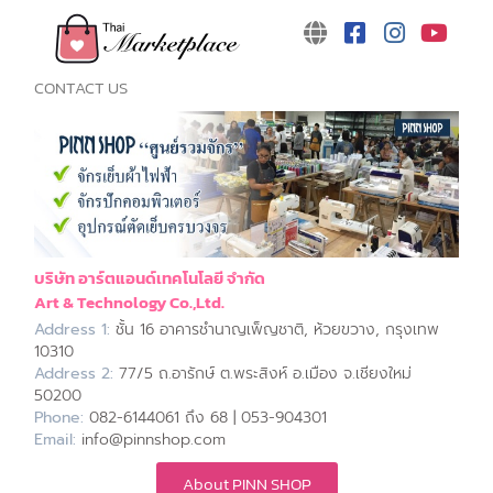
CONTACT US
บริษัท อาร์ตแอนด์เทคโนโลยี จำกัด
Art & Technology Co.,Ltd.
Address 1:
ชั้น 16 อาคารชำนาญเพ็ญชาติ, ห้วยขวาง, กรุงเทพ
10310
Address 2:
77/5 ถ.อารักษ์ ต.พระสิงห์ อ.เมือง จ.เชียงใหม่
50200
Phone:
082-6144061 ถึง 68 | 053-904301
Email:
info@pinnshop.com
About PINN SHOP